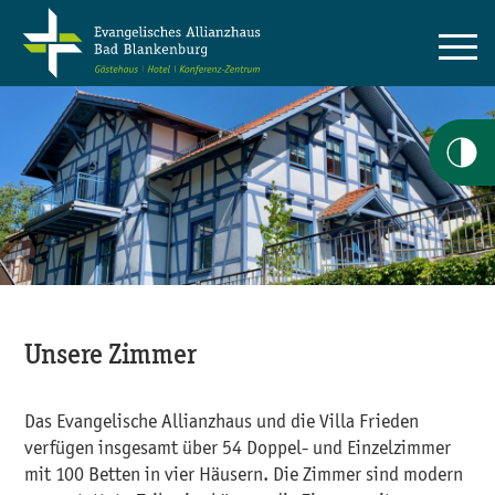
Unsere Zimmer
Das Evangelische Allianzhaus und die Villa Frieden
verfügen insgesamt über 54 Doppel- und Einzelzimmer
mit 100 Betten in vier Häusern. Die Zimmer sind modern