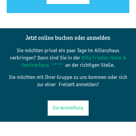
Jetzt online buchen oder anmelden
Sie möchten privat ein paar Tage im Allianzhaus
verbringen? Dann sind Sie in der
Villa Frieden Hotel &
Seminarhaus ****
an der richtigen Stelle.
Sie möchten mit Ihrer Gruppe zu uns kommen oder sich
zur einer Freizeit anmelden?
Zur Anmeldung