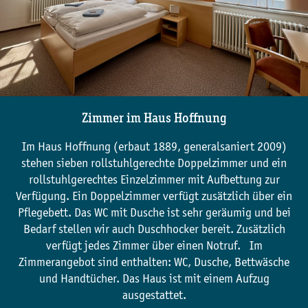
Zimmer im Haus Hoffnung
Im Haus Hoffnung (erbaut 1889, generalsaniert 2009)
stehen sieben rollstuhlgerechte Doppelzimmer und ein
rollstuhlgerechtes Einzelzimmer mit Aufbettung zur
Verfügung. Ein Doppelzimmer verfügt zusätzlich über ein
Pflegebett. Das WC mit Dusche ist sehr geräumig und bei
Bedarf stellen wir auch Duschhocker bereit. Zusätzlich
verfügt jedes Zimmer über einen Notruf. Im
Zimmerangebot sind enthalten: WC, Dusche, Bettwäsche
und Handtücher. Das Haus ist mit einem Aufzug
ausgestattet.