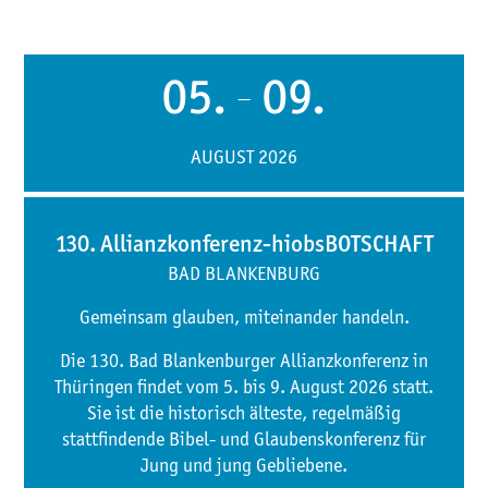
05.
09.
—
AUGUST 2026
130. Allianzkonferenz-hiobsBOTSCHAFT
BAD BLANKENBURG
Gemeinsam glauben, miteinander handeln.
Die 130. Bad Blankenburger Allianzkonferenz in
Thüringen findet vom 5. bis 9. August 2026 statt.
Sie ist die historisch älteste, regelmäßig
stattfindende Bibel- und Glaubenskonferenz für
Jung und jung Gebliebene.