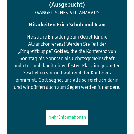
(Ausgebucht)
EVANGELISCHES ALLIANZHAUS
Mitarbeiter: Erich Schuh und Team
Herzliche Einladung zum Gebet für die
Allianzkonferenz! Werden Sie Teil der
„Eingreiftruppe“ Gottes, die die Konferenz von
Sonntag bis Sonntag als Gebetsgemeinschaft
umbetet und damit einen festen Platz im gesamten
Geschehen vor und während der Konferenz
einnimmt. Gott segnet uns alle so reichlich darin
und wir dürfen auch zum Segen werden für andere.
mehr Informationen