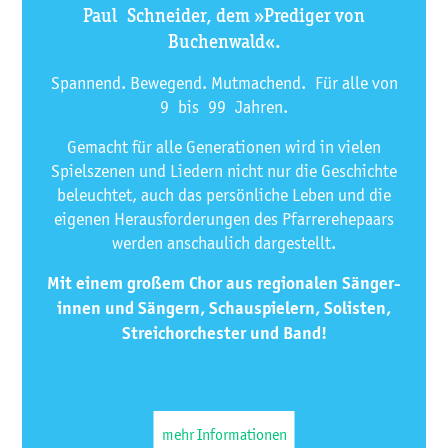
Paul Schneider, dem »Prediger von
Buchenwald«.
Spannend. Bewegend. Mutmachend. Für alle von
9 bis 99 Jahren.
Gemacht für alle Generationen wird in vielen
Spielszenen und Liedern nicht nur die Geschichte
beleuchtet, auch das persönliche Leben und die
eigenen Herausforderungen des Pfarrerehepaars
werden anschaulich dargestellt.
Mit einem großem Chor aus regionalen Sänger­
innen und Sängern, Schauspielern, Solisten,
Streichorchester und Band!
mehr Informationen