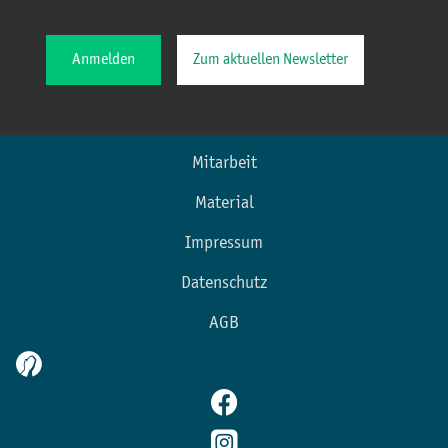
Anmelden
Zum aktuellen Newsletter
Mitarbeit
Material
Impressum
Datenschutz
AGB