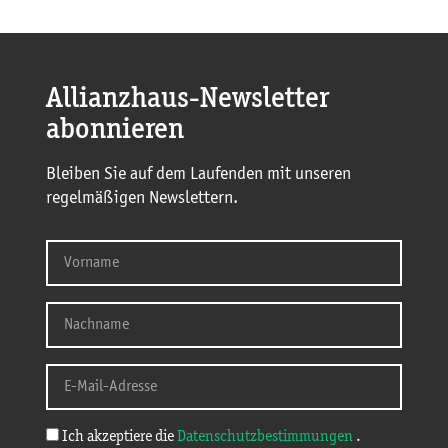
Allianzhaus-Newsletter
abonnieren
Bleiben Sie auf dem Laufenden mit unseren
regelmäßigen Newslettern.
Ich akzeptiere die
Datenschutzbestimmungen
.