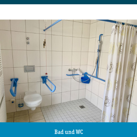
Bad und WC