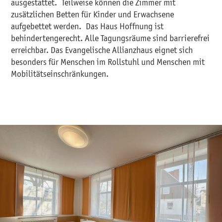
ausgestattet. Teilweise können die Zimmer mit
zusätzlichen Betten für Kinder und Erwachsene
aufgebettet werden. Das Haus Hoffnung ist
behindertengerecht. Alle Tagungsräume sind barrierefrei
erreichbar. Das Evangelische Allianzhaus eignet sich
besonders für Menschen im Rollstuhl und Menschen mit
Mobilitätseinschränkungen.