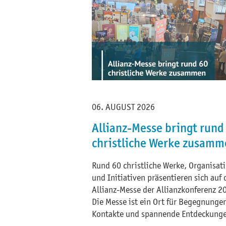
06. AUGUST 2026
Allianz-Messe bringt rund
christliche Werke zusamm
Rund 60 christliche Werke, Organisat
und Initiativen präsentieren sich auf 
Allianz-Messe der Allianzkonferenz 2
Die Messe ist ein Ort für Begegnunge
Kontakte und spannende Entdeckung