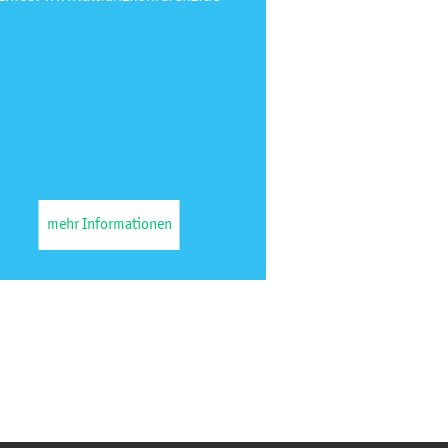
mehr Informationen