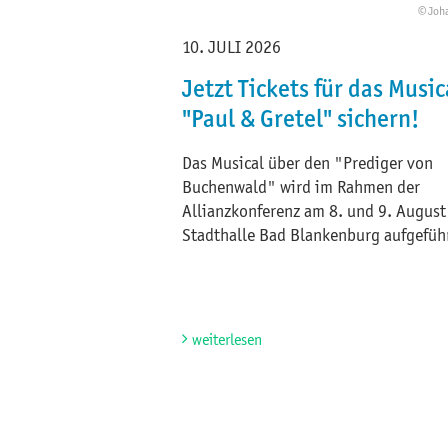
© Joh
10. JULI 2026
Jetzt Tickets für das Music
"Paul & Gretel" sichern!
Das Musical über den "Prediger von
Buchenwald" wird im Rahmen der
Allianzkonferenz am 8. und 9. August 
Stadthalle Bad Blankenburg aufgefüh
weiterlesen