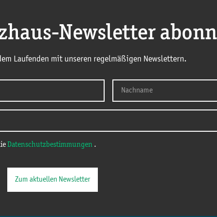
nzhaus-Newsletter abonn
 dem Laufenden mit unseren regelmäßigen Newslettern.
die
Datenschutzbestimmungen
.
Zum aktuellen Newsletter