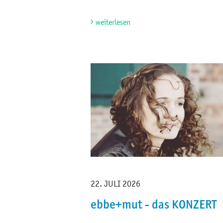
weiterlesen
22. JULI 2026
ebbe+mut - das KONZERT