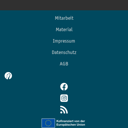
Mitarbeit
Material
Impressum
Datenschutz
AGB