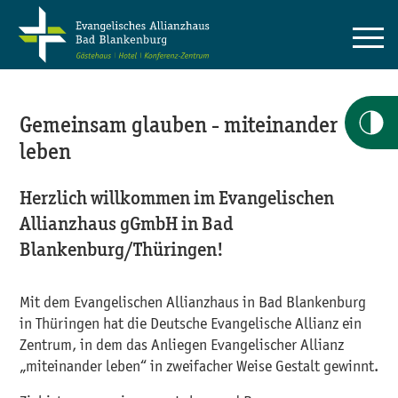
Gemeinsam glauben - miteinander
leben
Herzlich willkommen im Evangelischen
Allianzhaus gGmbH in Bad
Blankenburg/Thüringen!
Mit dem Evangelischen Allianzhaus in Bad Blankenburg
in Thüringen hat die Deutsche Evangelische Allianz ein
Zentrum, in dem das Anliegen Evangelischer Allianz
„miteinander leben“ in zweifacher Weise Gestalt gewinnt.