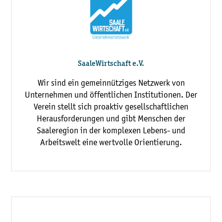
SaaleWirtschaft e.V.
Wir sind ein gemeinnütziges Netzwerk von
Unternehmen und öffentlichen Institutionen. Der
Verein stellt sich proaktiv gesellschaftlichen
Herausforderungen und gibt Menschen der
Saaleregion in der komplexen Lebens- und
Arbeitswelt eine wertvolle Orientierung.