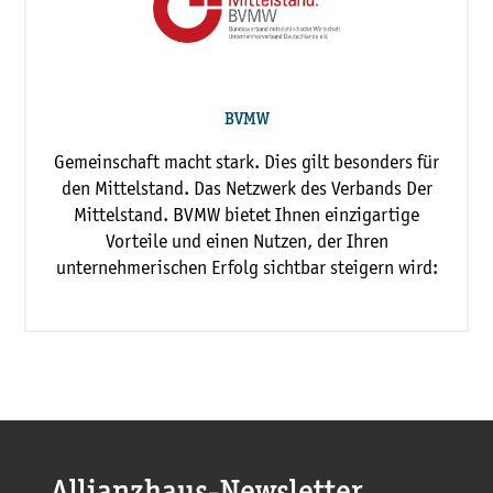
BVMW
Gemeinschaft macht stark. Dies gilt besonders für
den Mittelstand. Das Netzwerk des Verbands Der
Mittelstand. BVMW bietet Ihnen einzigartige
Vorteile und einen Nutzen, der Ihren
unternehmerischen Erfolg sichtbar steigern wird: