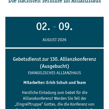
Die nächsten Termine im Allianzhaus
02.
09.
—
AUGUST 2026
Gebetsdienst zur 130. Allianzkonferenz
(Ausgebucht)
EVANGELISCHES ALLIANZHAUS
Mitarbeiter: Erich Schuh und Team
Herzliche Einladung zum Gebet für die
Allianzkonferenz! Werden Sie Teil der
„Eingreiftruppe“ Gottes, die die Konferenz von