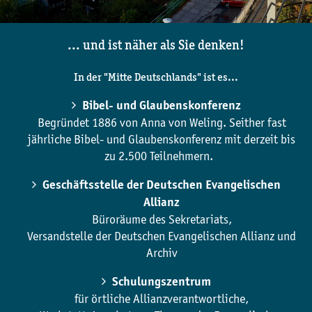
... und ist näher als Sie denken!
In der "Mitte Deutschlands" ist es...
Bibel- und Glaubenskonferenz
Begründet 1886 von Anna von Weling. Seither fast
jährliche Bibel- und Glaubenskonferenz mit derzeit bis
zu 2.500 Teilnehmern.
Geschäftsstelle der Deutschen Evangelischen
Allianz
Büroräume des Sekretariats,
Versandstelle der Deutschen Evangelischen Allianz und
Archiv
Schulungszentrum
für örtliche Allianzverantwortliche,