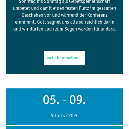
Sonntag bis Sonntag als Gebetsgemeinschaft
umbetet und damit einen festen Platz im gesamten
Geschehen vor und während der Konferenz
einnimmt. Gott segnet uns alle so reichlich darin
und wir dürfen auch zum Segen werden für andere.
mehr Informationen
05.
09.
—
AUGUST 2026