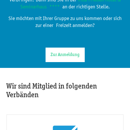
Seminarhaus ****
an der richtigen Stelle.
Sie möchten mit Ihrer Gruppe zu uns kommen oder sich
zur einer Freizeit anmelden?
Zur Anmeldung
Wir sind Mitglied in folgenden
Verbänden