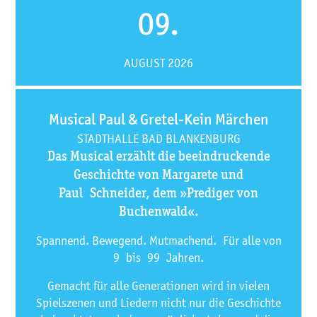
09.
AUGUST 2026
Musical Paul & Gretel-Kein Märchen
STADTHALLE BAD BLANKENBURG
Das Musical erzählt die beeindruckende
Geschichte von Margarete und
Paul Schneider, dem »Prediger von
Buchenwald«.
Spannend. Bewegend. Mutmachend. Für alle von
9 bis 99 Jahren.
Gemacht für alle Generationen wird in vielen
Spielszenen und Liedern nicht nur die Geschichte