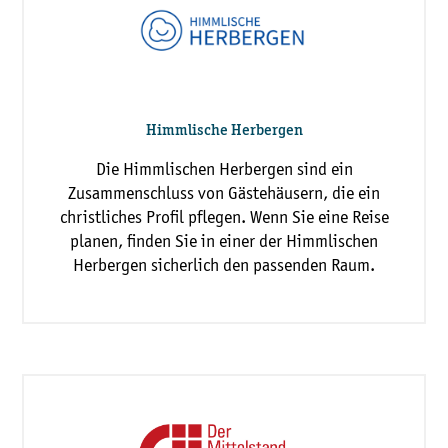
Himmlische Herbergen
Die Himmlischen Herbergen sind ein
Zusammenschluss von Gästehäusern, die ein
christliches Profil pflegen. Wenn Sie eine Reise
planen, finden Sie in einer der Himmlischen
Herbergen sicherlich den passenden Raum.