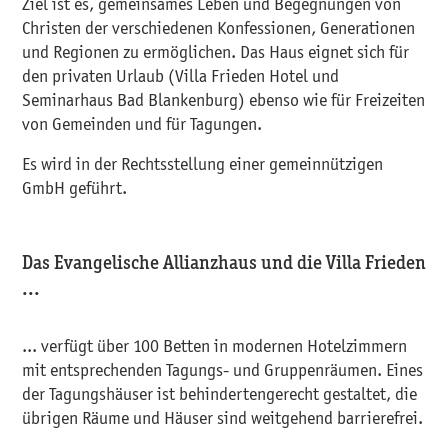
Ziel ist es, gemeinsames Leben und Begegnungen von
Christen der verschiedenen Konfessionen, Generationen
und Regionen zu ermöglichen. Das Haus eignet sich für
den privaten Urlaub (Villa Frieden Hotel und
Seminarhaus Bad Blankenburg) ebenso wie für Freizeiten
von Gemeinden und für Tagungen.
Es wird in der Rechtsstellung einer gemeinnützigen
GmbH geführt.
Das Evangelische Allianzhaus und die Villa Frieden
...
... verfügt über 100 Betten in modernen Hotelzimmern
mit entsprechenden Tagungs- und Gruppenräumen. Eines
der Tagungshäuser ist behindertengerecht gestaltet, die
übrigen Räume und Häuser sind weitgehend barrierefrei.