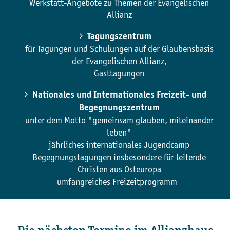
Werkstatt-Angebote zu Themen der Evangelischen
Allianz
Tagungszentrum
für Tagungen und Schulungen auf der Glaubensbasis
der Evangelischen Allianz,
Gasttagungen
Nationales und Internationales Freizeit- und
Begegnungszentrum
unter dem Motto "gemeinsam glauben, miteinander
leben"
jährliches internationales Jugendcamp
Begegnungstagungen insbesondere für leitende
Christen aus Osteuropa
umfangreiches Freizeitprogramm