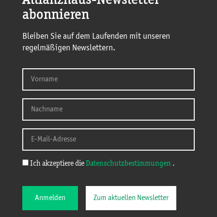
Allianzhaus-Newsletter
abonnieren
Bleiben Sie auf dem Laufenden mit unseren
regelmäßigen Newslettern.
Ich akzeptiere die
Datenschutzbestimmungen
.
Anmelden
Zum aktuellen Newsletter