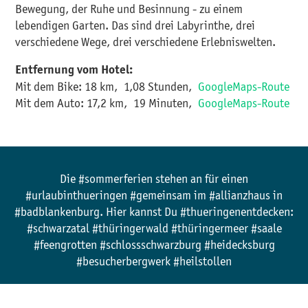
Bewegung, der Ruhe und Besinnung - zu einem
lebendigen Garten. Das sind drei Labyrinthe, drei
verschiedene Wege, drei verschiedene Erlebniswelten.
Entfernung vom Hotel:
Mit dem Bike: 18 km, 1,08 Stunden,
GoogleMaps-Route
Mit dem Auto: 17,2 km, 19 Minuten,
GoogleMaps-Route​​​​​​​
Die #sommerferien stehen an für einen
#urlaubinthueringen #gemeinsam im #allianzhaus in
#badblankenburg. Hier kannst Du #thueringenentdecken:
#schwarzatal #thüringerwald #thüringermeer #saale
#feengrotten #schlossschwarzburg #heidecksburg
#besucherbergwerk #heilstollen