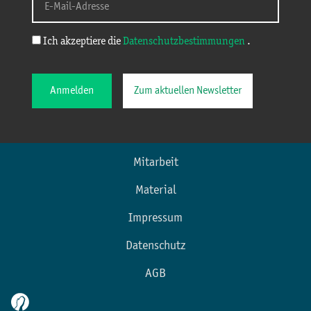
Ich akzeptiere die
Datenschutzbestimmungen
.
Anmelden
Zum aktuellen Newsletter
Mitarbeit
Material
Impressum
Datenschutz
AGB