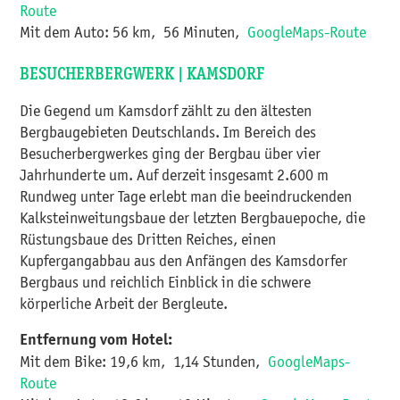
Route
Mit dem Auto: 56 km, 56 Minuten,
GoogleMaps-Route​​​​​​​
BESUCHERBERGWERK | KAMSDORF
Die Gegend um Kamsdorf zählt zu den ältesten
Bergbaugebieten Deutschlands. Im Bereich des
Besucherbergwerkes ging der Bergbau über vier
Jahrhunderte um. Auf derzeit insgesamt 2.600 m
Rundweg unter Tage erlebt man die beeindruckenden
Kalksteinweitungsbaue der letzten Bergbauepoche, die
Rüstungsbaue des Dritten Reiches, einen
Kupfergangabbau aus den Anfängen des Kamsdorfer
Bergbaus und reichlich Einblick in die schwere
körperliche Arbeit der Bergleute.
Entfernung vom Hotel:
Mit dem Bike: 19,6 km, 1,14 Stunden,
GoogleMaps-
Route