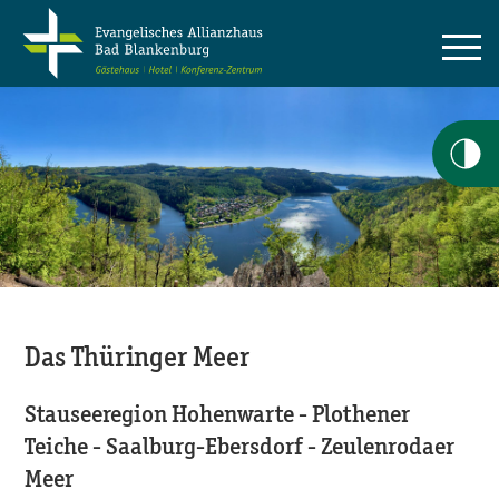
Das Thüringer Meer
Stauseeregion Hohenwarte - Plothener
Teiche - Saalburg-Ebersdorf - Zeulenrodaer
Meer