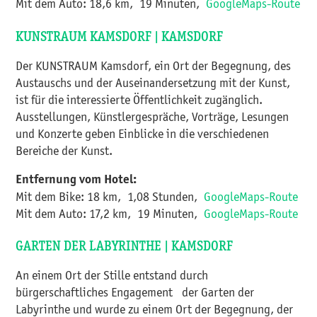
Mit dem Auto: 18,6 km, 19 Minuten,
GoogleMaps-Route​​​​​​​
KUNSTRAUM KAMSDORF | KAMSDORF
Der KUNSTRAUM Kamsdorf, ein Ort der Begegnung, des
Austauschs und der Auseinandersetzung mit der Kunst,
ist für die interessierte Öffentlichkeit zugänglich.
Ausstellungen, Künstlergespräche, Vorträge, Lesungen
und Konzerte geben Einblicke in die verschiedenen
Bereiche der Kunst.
Entfernung vom Hotel:
Mit dem Bike: 18 km, 1,08 Stunden,
GoogleMaps-Route
Mit dem Auto: 17,2 km, 19 Minuten,
GoogleMaps-Route​​​​​​​
GARTEN DER LABYRINTHE | KAMSDORF
An einem Ort der Stille entstand durch
bürgerschaftliches Engagement der Garten der
Labyrinthe und wurde zu einem Ort der Begegnung, der