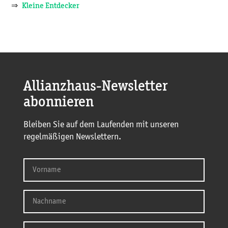
⇒
Kleine Entdecker
Allianzhaus-Newsletter
abonnieren
Bleiben Sie auf dem Laufenden mit unseren
regelmäßigen Newslettern.