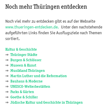
Noch mehr Thüringen entdecken
Noch viel mehr zu entdecken gibt es auf der Webseite
www.thueringen-entdecken.de.
Unter den nachstehende
aufgeführten Links finden Sie Ausflugsziele nach Themen
sortiert.
Kultur & Geschichte
⇒
Thüringer Städte
⇒
Burgen & Schlösser
⇒
Museen & Kunst
⇒
Musikland Thüringen
⇒
Martin Luther und die Reformation
⇒
Bauhaus & Moderne
⇒
UNESCO-Welterbestätten
⇒
Parks & Gärten
⇒
Goethe & Schiller
⇒
Jüdische Kultur und Geschichte in Thüringen