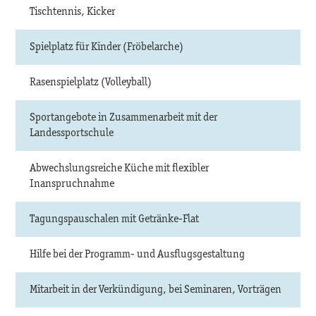
Tischtennis, Kicker
Spielplatz für Kinder (Fröbelarche)
Rasenspielplatz (Volleyball)
Sportangebote in Zusammenarbeit mit der
Landessportschule
Abwechslungsreiche Küche mit flexibler
Inanspruchnahme
Tagungspauschalen mit Getränke-Flat
Hilfe bei der Programm- und Ausflugsgestaltung
Mitarbeit in der Verkündigung, bei Seminaren, Vorträgen