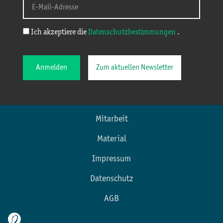
Ich akzeptiere die
Datenschutzbestimmungen
.
Anmelden
Zum aktuellen Newsletter
Mitarbeit
Material
Impressum
Datenschutz
AGB