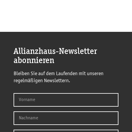
Allianzhaus-Newsletter
abonnieren
Bleiben Sie auf dem Laufenden mit unseren
regelmäßigen Newslettern.