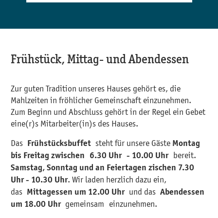
Frühstück, Mittag- und Abendessen
Zur guten Tradition unseres Hauses gehört es, die
Mahlzeiten in fröhlicher Gemeinschaft einzunehmen.
Zum Beginn und Abschluss gehört in der Regel ein Gebet
eine(r)s Mitarbeiter(in)s des Hauses.
Das
steht für unsere Gäste
Frühstücksbuffet
Montag
bereit.
bis Freitag zwischen 6.30 Uhr - 10.00 Uhr
Samstag, Sonntag und an Feiertagen zischen 7.30
. Wir laden herzlich dazu ein,
Uhr - 10.30 Uhr
das
und das
Mittagessen um 12.00 Uhr
Abendessen
gemeinsam
einzunehmen.
um 18.00 Uhr