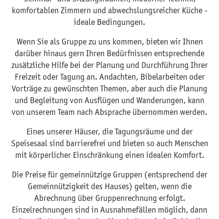
komfortablen Zimmern und abwechslungsreicher Küche -
ideale Bedingungen.
Wenn Sie als Gruppe zu uns kommen, bieten wir Ihnen
darüber hinaus gern Ihren Bedürfnissen entsprechende
zusätzliche Hilfe bei der Planung und Durchführung Ihrer
Freizeit oder Tagung an. Andachten, Bibelarbeiten oder
Vorträge zu gewünschten Themen, aber auch die Planung
und Begleitung von Ausflügen und Wanderungen, kann
von unserem Team nach Absprache übernommen werden.
Eines unserer Häuser, die Tagungsräume und der
Speisesaal sind barrierefrei und bieten so auch Menschen
mit körperlicher Einschränkung einen idealen Komfort.
Die Preise für gemeinnützige Gruppen (entsprechend der
Gemeinnützigkeit des Hauses) gelten, wenn die
Abrechnung über Gruppenrechnung erfolgt.
Einzelrechnungen sind in Ausnahmefällen möglich, dann