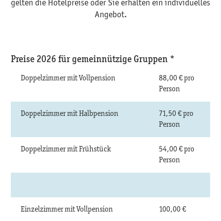
gelten die Hotelpreise oder Sie erhalten ein individuelles
Angebot.
Preise 2026 für gemeinnützige Gruppen *
Doppelzimmer mit Vollpension
88,00 € pro
Person
Doppelzimmer mit Halbpension
71,50 € pro
Person
Doppelzimmer mit Frühstück
54,00 € pro
Person
Einzelzimmer mit Vollpension
100,00 €