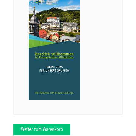
Weiter zum Warenkorb