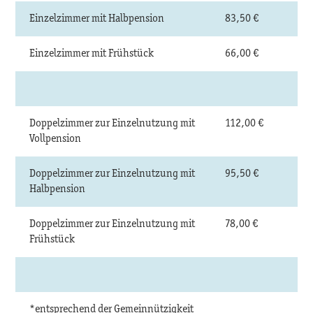
Einzelzimmer mit Halbpension
83,50 €
Einzelzimmer mit Frühstück
66,00 €
Doppelzimmer zur Einzelnutzung mit
112,00 €
Vollpension
Doppelzimmer zur Einzelnutzung mit
95,50 €
Halbpension
Doppelzimmer zur Einzelnutzung mit
78,00 €
Frühstück
*entsprechend der Gemeinnützigkeit