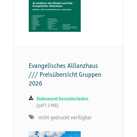
Evangelisches Allianzhaus
/// Preisübersicht Gruppen
2026
Dokument herunterladen
(pdf ǀ 3 MB)
nicht gedruckt verfügbar