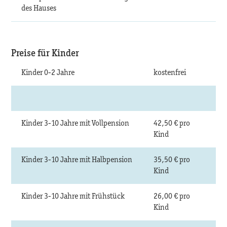
des Hauses
Preise für Kinder
Kinder 0-2 Jahre
kostenfrei
Kinder 3-10 Jahre mit Vollpension
42,50 € pro
Kind
Kinder 3-10 Jahre mit Halbpension
35,50 € pro
Kind
Kinder 3-10 Jahre mit Frühstück
26,00 € pro
Kind