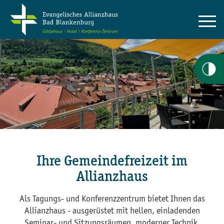
Ihre Gemeindefreizeit im
Allianzhaus
Als Tagungs- und Konferenzzentrum bietet Ihnen das
Allianzhaus - ausgerüstet mit hellen, einladenden
Seminar- und Sitzungsräumen, moderner Technik,