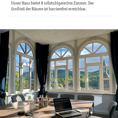
Unser Haus bietet 8 rollstuhlgerechte Zimmer. Der
Großteil der Räume ist barrierefrei erreichbar.