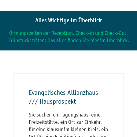
Alles Wichtige im Überblick
Öffnungszeiten der Rezeption, Check-in und Check-Out,
Frühstückszeiten: Das alles finden Sie hier im Überblick.
Evangelisches Allianzhaus
/// Hausprospekt
Sie suchen ein Tagungshaus, eine
Freizeitstätte, ein Ort zur Einkehr,
für eine Klausur im kleinen Kreis, ein