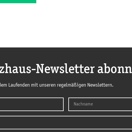
nzhaus-Newsletter abonn
 dem Laufenden mit unseren regelmäßigen Newslettern.