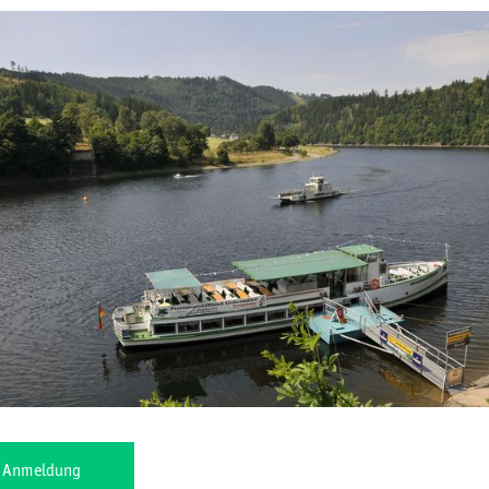
r Anmeldung