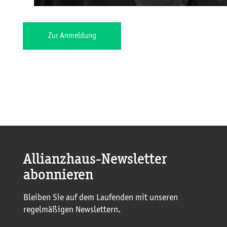
Zur Anmeldung
Allianzhaus-Newsletter
abonnieren
Bleiben Sie auf dem Laufenden mit unseren
regelmäßigen Newslettern.