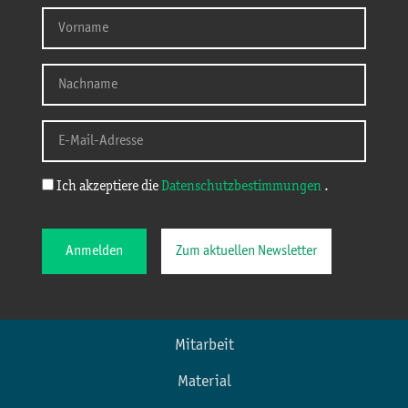
Ich akzeptiere die
Datenschutzbestimmungen
.
Anmelden
Zum aktuellen Newsletter
Mitarbeit
Material