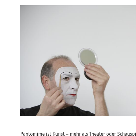
Pantomime ist Kunst – mehr als Theater oder Schauspi