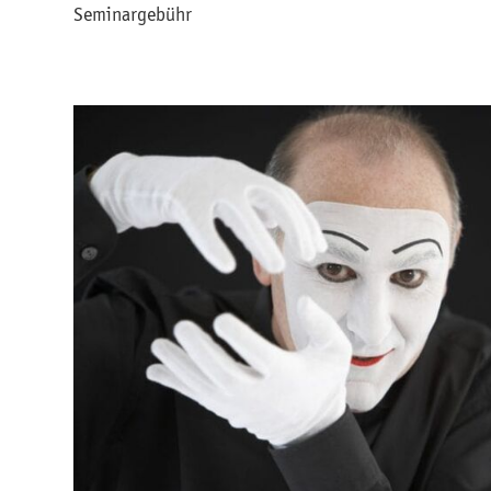
Seminargebühr