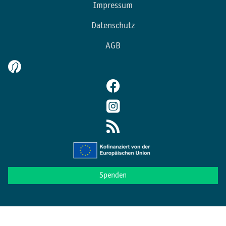
Impressum
Datenschutz
AGB
Spenden