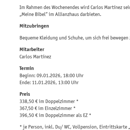
Im Rahmen des Wochenendes wird Carlos Martínez se
„Meine Bibel“ im Allianzhaus darbieten.
Mitzubringen
Bequeme Kleidung und Schuhe, um sich frei bewegen 
Mitarbeiter
Carlos Martínez
Termin
Beginn: 09.01.2026, 18:00 Uhr
Ende: 11.01.2026, 13:00 Uhr
Preis
338,50 € im Doppelzimmer *
367,50 € im Einzelzimmer *
396,50 € im Doppelzimmer als EZ *
* je Person, inkl. Du/ WC, Vollpension, Eintrittskarte