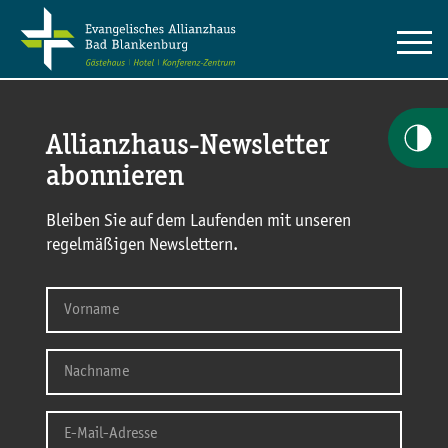
Allianzhaus-Newsletter
abonnieren
Bleiben Sie auf dem Laufenden mit unseren
regelmäßigen Newslettern.