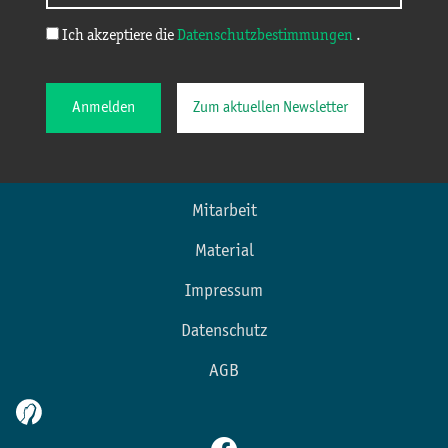
Ich akzeptiere die
Datenschutzbestimmungen
.
Anmelden
Zum aktuellen Newsletter
Mitarbeit
Material
Impressum
Datenschutz
AGB