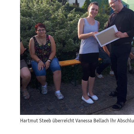
Hartmut Steeb überreicht Vanessa Bellach ihr Abschl