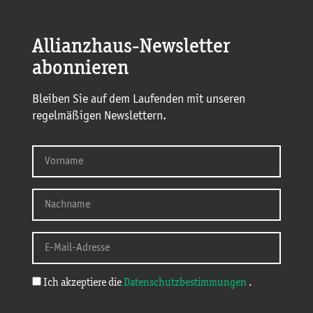
Allianzhaus-Newsletter
abonnieren
Bleiben Sie auf dem Laufenden mit unseren
regelmäßigen Newslettern.
Ich akzeptiere die
Datenschutzbestimmungen
.