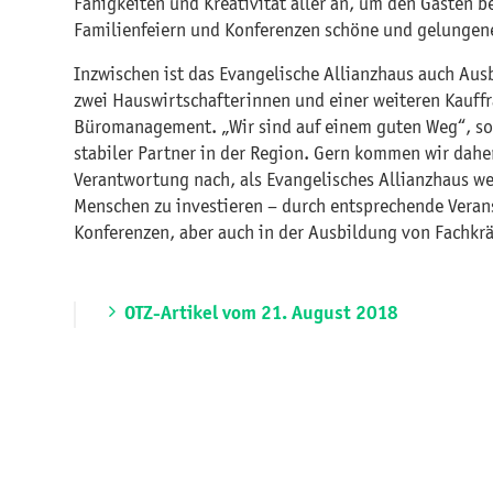
Fähigkeiten und Kreativität aller an, um den Gästen b
Familienfeiern und Konferenzen schöne und gelungene
Inzwischen ist das Evangelische Allianzhaus auch Aus
zwei Hauswirtschafterinnen und einer weiteren Kauffr
Büromanagement. „Wir sind auf einem guten Weg“, so 
stabiler Partner in der Region. Gern kommen wir dahe
Verantwortung nach, als Evangelisches Allianzhaus we
Menschen zu investieren – durch entsprechende Vera
Konferenzen, aber auch in der Ausbildung von Fachkrä
OTZ-Artikel vom 21. August 2018