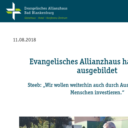
11.08.2018
Evangelisches Allianzhaus h
ausgebildet
Steeb: „Wir wollen weiterhin auch durch Au
Menschen investieren.“