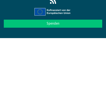
Spenden