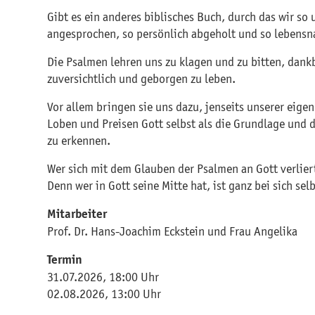
Gibt es ein anderes biblisches Buch, durch das wir so
angesprochen, so persönlich abgeholt und so lebensn
Die Psalmen lehren uns zu klagen und zu bitten, dank
zuversichtlich und geborgen zu leben.
Vor allem bringen sie uns dazu, jenseits unserer eige
Loben und Preisen Gott selbst als die Grundlage und d
zu erkennen.
Wer sich mit dem Glauben der Psalmen an Gott verliert,
Denn wer in Gott seine Mitte hat, ist ganz bei sich selb
Mitarbeiter
Prof. Dr. Hans-Joachim Eckstein und Frau Angelika
Termin
31.07.2026, 18:00 Uhr
02.08.2026, 13:00 Uhr