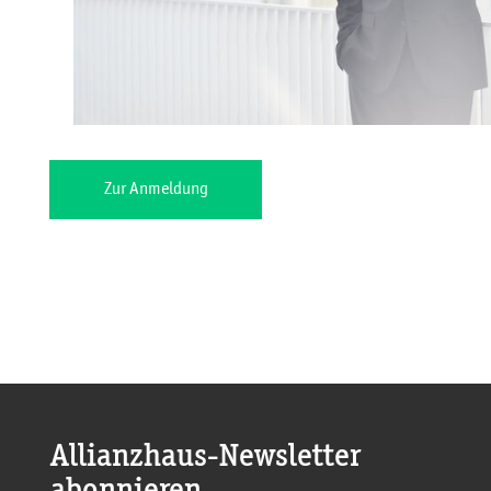
Zur Anmeldung
Allianzhaus-Newsletter