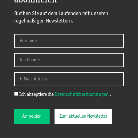
abonnieren
Bleiben Sie auf dem Laufenden mit unseren
regelmäßigen Newslettern.
Ich akzeptiere die
Datenschutzbestimmungen
.
Anmelden
Zum aktuellen Newsletter