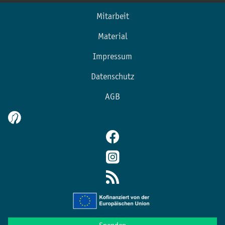
Mitarbeit
Material
Impressum
Datenschutz
AGB