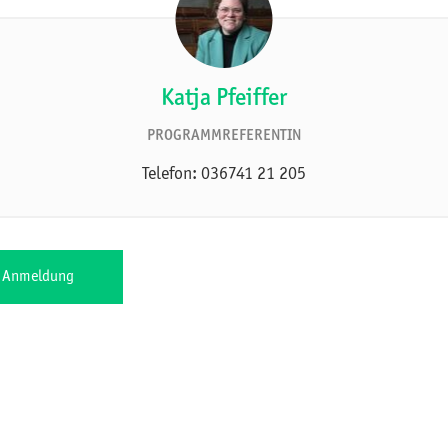
Katja Pfeiffer
PROGRAMMREFERENTIN
Telefon: 036741 21 205
r Anmeldung