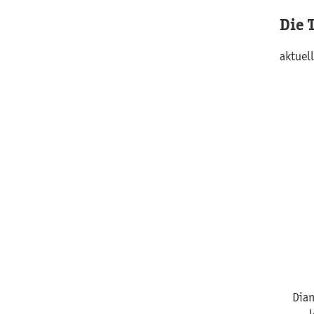
Die 
aktuell
Dian