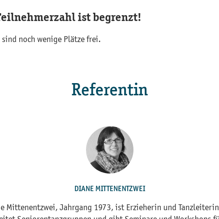
Teilnehmerzahl ist begrenzt!
 sind noch wenige Plätze frei.
Referentin
DIANE MITTENENTZWEI
e Mittenentzwei, Jahrgang 1973, ist Erzieherin und Tanzleiterin