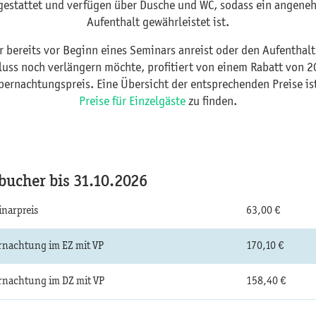
gestattet und verfügen über Dusche und WC, sodass ein angene
Aufenthalt gewährleistet ist.
r bereits vor Beginn eines Seminars anreist oder den Aufenthalt
uss noch verlängern möchte, profitiert von einem Rabatt von 
ernachtungspreis. Eine Übersicht der entsprechenden Preise is
Preise für Einzelgäste
zu finden.
bucher bis 31.10.2026
narpreis
63,00 €
nachtung im EZ mit VP
170,10 €
nachtung im DZ mit VP
158,40 €