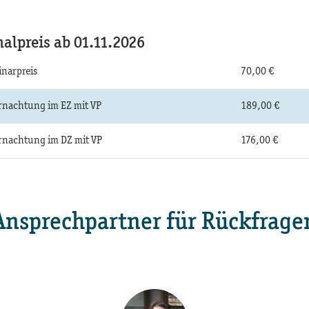
alpreis ab 01.11.2026
narpreis
70,00 €
nachtung im EZ mit VP
189,00 €
nachtung im DZ mit VP
176,00 €
Ansprechpartner für Rückfrage