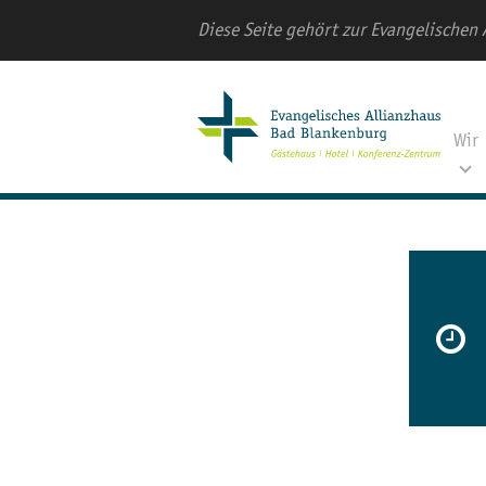
Diese Seite gehört zur Evangelischen 
Wir