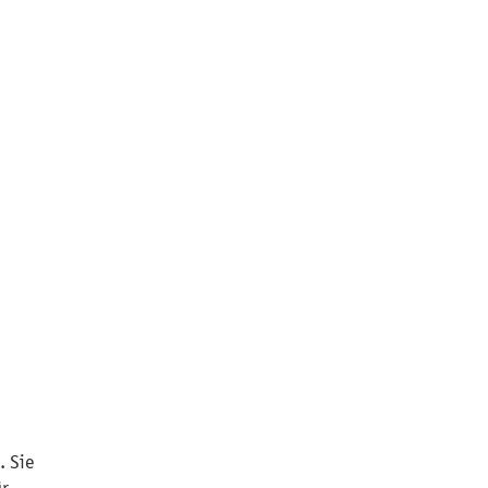
. Sie