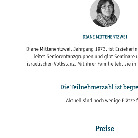
DIANE MITTENENTZWEI
Diane Mittenentzwei, Jahrgang 1973, ist Erzieherin 
leitet Seniorentanzgruppen und gibt Seminare 
israelischen Volkstanz. Mit ihrer Familie lebt sie i
Die Teilnehmerzahl ist begr
Aktuell sind noch wenige Plätze f
Preise