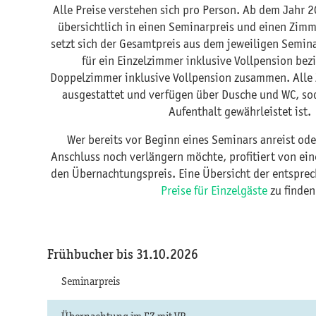
Alle Preise verstehen sich pro Person. Ab dem Jahr 
übersichtlich in einen Seminarpreis und einen Zimme
setzt sich der Gesamtpreis aus dem jeweiligen Semin
für ein Einzelzimmer inklusive Vollpension be
Doppelzimmer inklusive Vollpension zusammen. Alle 
ausgestattet und verfügen über Dusche und WC, s
Aufenthalt gewährleistet ist.
Wer bereits vor Beginn eines Seminars anreist od
Anschluss noch verlängern möchte, profitiert von ei
den Übernachtungspreis. Eine Übersicht der entsprec
Preise für Einzelgäste
zu finden
Frühbucher bis 31.10.2026
Seminarpreis