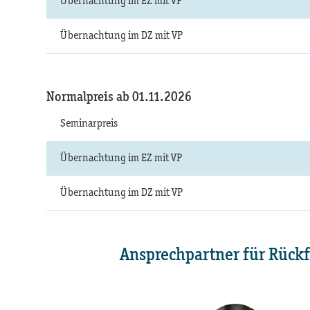
Übernachtung im EZ mit VP
Übernachtung im DZ mit VP
Normalpreis ab 01.11.2026
Seminarpreis
Übernachtung im EZ mit VP
Übernachtung im DZ mit VP
Ansprechpartner für Rück