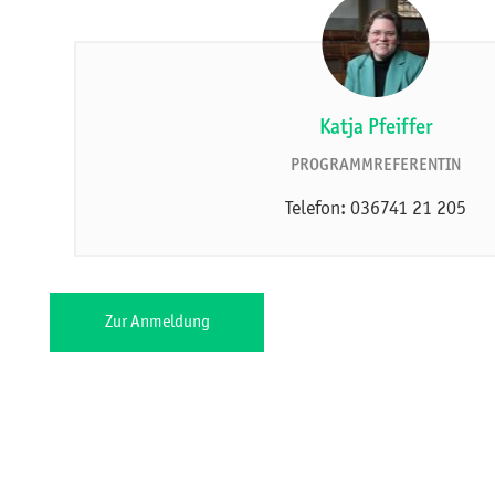
Katja Pfeiffer
PROGRAMMREFERENTIN
Telefon: 036741 21 205
Zur Anmeldung