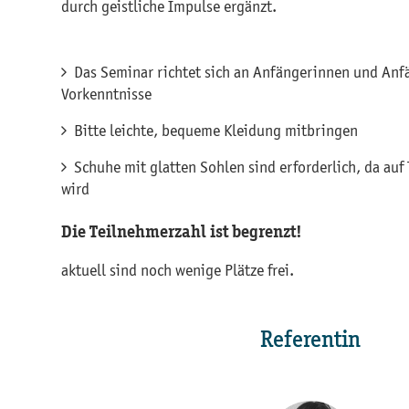
durch geistliche Impulse ergänzt.
Das Seminar richtet sich an Anfängerinnen und Anf
Vorkenntnisse
Bitte leichte, bequeme Kleidung mitbringen
Schuhe mit glatten Sohlen sind erforderlich, da au
wird
Die Teilnehmerzahl ist begrenzt!
aktuell sind noch wenige Plätze frei.
Referentin