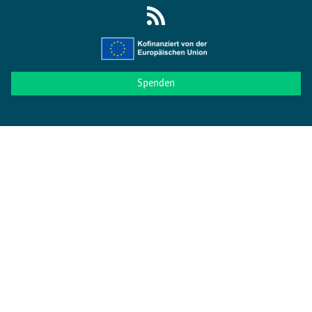
Spenden