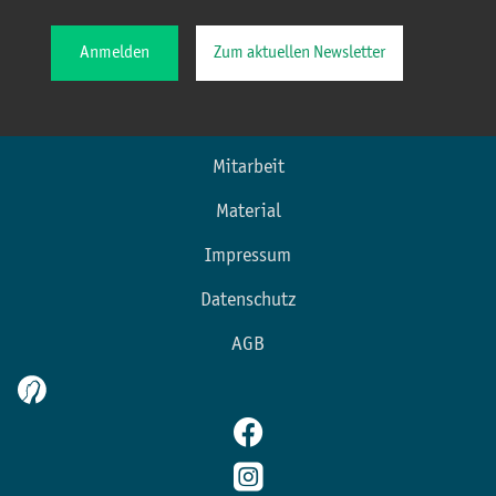
Anmelden
Zum aktuellen Newsletter
Mitarbeit
Material
Impressum
Datenschutz
AGB