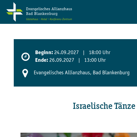
24.09.2027 | 18:00 Uhr
Beginn:
26.09.2027 | 13:00 Uhr
Ende:
Evangelisches Allianzhaus, Bad Blankenburg
Israelische Tänze