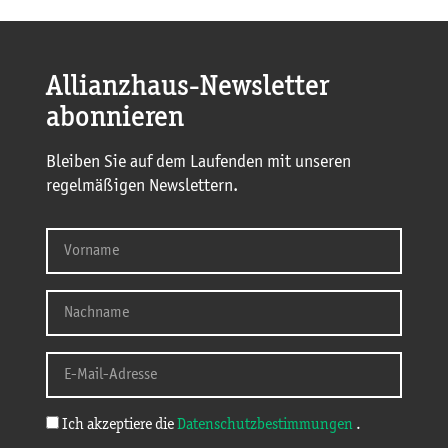
Allianzhaus-Newsletter
abonnieren
Bleiben Sie auf dem Laufenden mit unseren
regelmäßigen Newslettern.
Ich akzeptiere die
Datenschutzbestimmungen
.