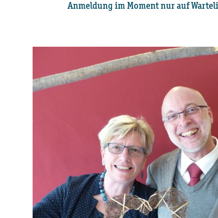
Anmeldung im Moment nur auf Warteli