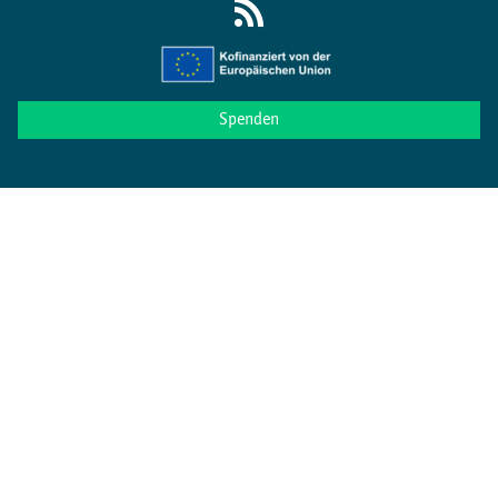
Spenden