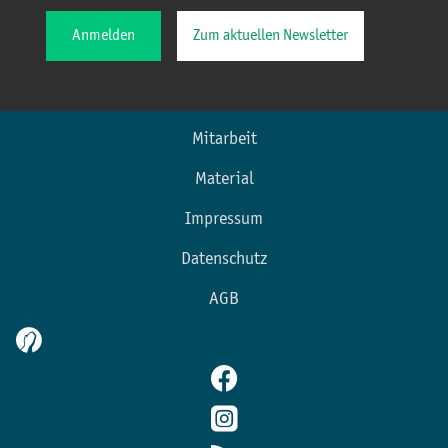
Anmelden
Zum aktuellen Newsletter
Mitarbeit
Material
Impressum
Datenschutz
AGB