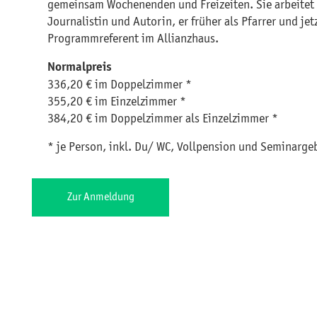
gemeinsam Wochenenden und Freizeiten. Sie arbeitet a
Journalistin und Autorin, er früher als Pfarrer und jetz
Programmreferent im Allianzhaus.
Normalpreis
336,20 € im Doppelzimmer *
355,20 € im Einzelzimmer *
384,20 € im Doppelzimmer als Einzelzimmer *
* je Person, inkl. Du/ WC, Vollpension und Seminarge
Zur Anmeldung