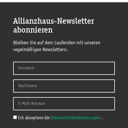
Allianzhaus-Newsletter
abonnieren
Bleiben Sie auf dem Laufenden mit unseren
regelmäßigen Newslettern.
Ich akzeptiere die
Datenschutzbestimmungen
.