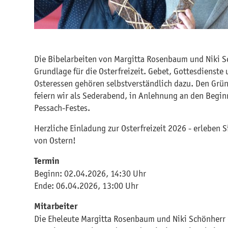
Die Bibelarbeiten von Margitta Rosenbaum und Niki S
Grundlage für die Osterfreizeit. Gebet, Gottesdienste 
Osteressen gehören selbstverständlich dazu. Den Gr
feiern wir als Sederabend, in Anlehnung an den Begin
Pessach-Festes.
Herzliche Einladung zur Osterfreizeit 2026 - erleben 
von Ostern!
Termin
Beginn: 02.04.2026, 14:30 Uhr
Ende: 06.04.2026, 13:00 Uhr
Mitarbeiter
Die Eheleute Margitta Rosenbaum und Niki Schönherr 