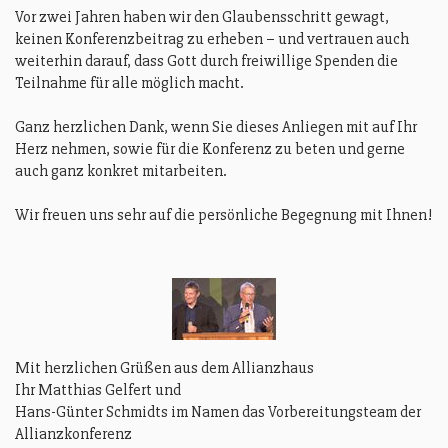
Vor zwei Jahren haben wir den Glaubensschritt gewagt,
keinen Konferenzbeitrag zu erheben – und vertrauen auch
weiterhin darauf, dass Gott durch freiwillige Spenden die
Teilnahme für alle möglich macht.
Ganz herzlichen Dank, wenn Sie dieses Anliegen mit auf Ihr
Herz nehmen, sowie für die Konferenz zu beten und gerne
auch ganz konkret mitarbeiten.
Wir freuen uns sehr auf die persönliche Begegnung mit Ihnen!
Mit herzlichen Grüßen aus dem Allianzhaus
Ihr Matthias Gelfert und
Hans-Günter Schmidts im Namen das Vorbereitungsteam der
Allianzkonferenz