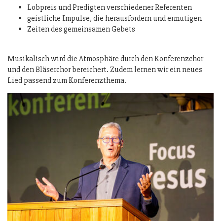
Lobpreis und Predigten verschiedener Referenten
geistliche Impulse, die herausfordern und ermutigen
Zeiten des gemeinsamen Gebets
Musikalisch wird die Atmosphäre durch den Konferenzchor
und den Bläserchor bereichert. Zudem lernen wir ein neues
Lied passend zum Konferenzthema.