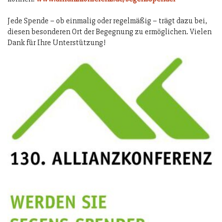
Jede Spende – ob einmalig oder regelmäßig – trägt dazu bei,
diesen besonderen Ort der Begegnung zu ermöglichen. Vielen
Dank für Ihre Unterstützung!