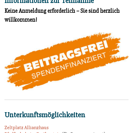
Informationen zur Teilnahme
Keine Anmeldung erforderlich – Sie sind herzlich
willkommen!
Unterkunftsmöglichkeiten
Zeltplatz Allianzhaus