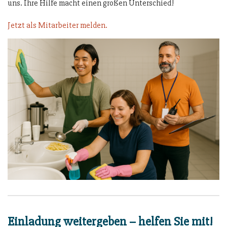
uns. Ihre Hilfe macht einen großen Unterschied!
Jetzt als Mitarbeiter melden.
Einladung weitergeben – helfen Sie mit!