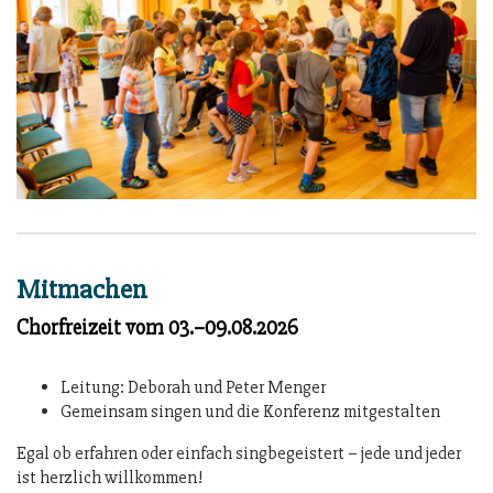
Mitmachen
Chorfreizeit vom 03.–09.08.2026
Leitung: Deborah und Peter Menger
Gemeinsam singen und die Konferenz mitgestalten
Egal ob erfahren oder einfach singbegeistert – jede und jeder
ist herzlich willkommen!