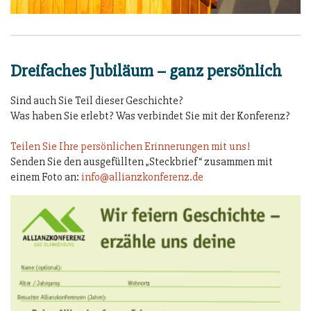
Dreifaches Jubiläum – ganz persönlich
Sind auch Sie Teil dieser Geschichte?
Was haben Sie erlebt? Was verbindet Sie mit der Konferenz?
Teilen Sie Ihre persönlichen Erinnerungen mit uns!
Senden Sie den ausgefüllten „Steckbrief“ zusammen mit
einem Foto an:
info@allianzkonferenz.de