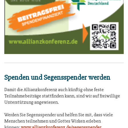
Spenden und Segensspender werden
Damit die Allianzkonferenz auch künftig ohne feste
Teilnahmebeiträge stattfinden kann, sind wir auf freiwillige
Unterstützung angewiesen.
Werden Sie Segensspender und helfen Sie mit, dass viele
Menschen teilnehmen und Gottes Wirken erleben
können:
www.allianzkonferenz.de/segensspender