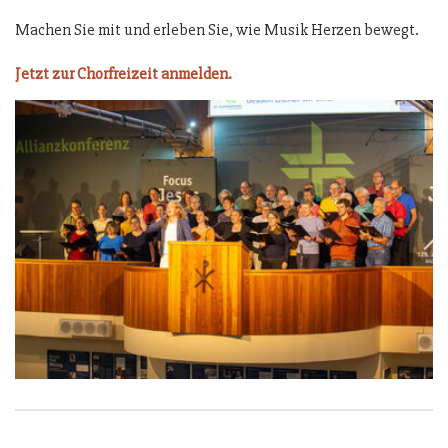
Machen Sie mit und erleben Sie, wie Musik Herzen bewegt.
Jetzt zur Chorfreizeit anmelden.