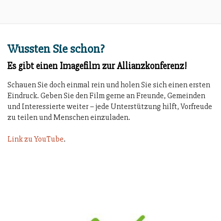
Wussten Sie schon?
Es gibt einen Imagefilm zur Allianzkonferenz!
Schauen Sie doch einmal rein und holen Sie sich einen ersten
Eindruck. Geben Sie den Film gerne an Freunde, Gemeinden
und Interessierte weiter – jede Unterstützung hilft, Vorfreude
zu teilen und Menschen einzuladen.
Link zu YouTube
.