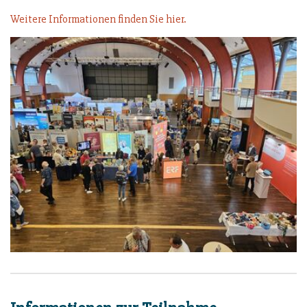
Weitere Informationen finden Sie hier.