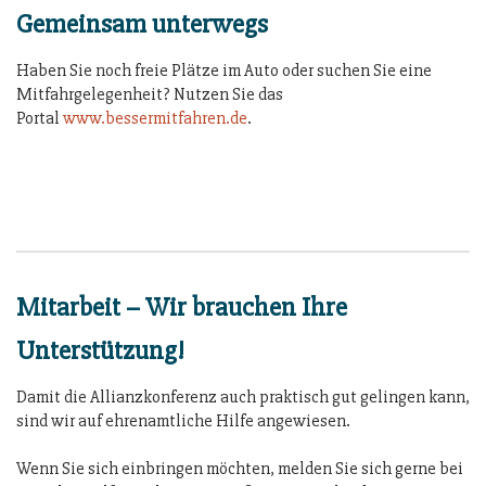
Gemeinsam unterwegs
Haben Sie noch freie Plätze im Auto oder suchen Sie eine
Mitfahrgelegenheit? Nutzen Sie das
Portal
www.bessermitfahren.de
.
Mitarbeit – Wir brauchen Ihre
Unterstützung!
Damit die Allianzkonferenz auch praktisch gut gelingen kann,
sind wir auf ehrenamtliche Hilfe angewiesen.
Wenn Sie sich einbringen möchten, melden Sie sich gerne bei