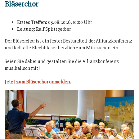
Bläserchor
Erstes Treffen: 05.08.2026, 10:00 Uhr
Leitung: Ralf Splittgerber
Der Bläserchor ist ein fester Bestandteil der Allianzkonferenz
und lädt alle Blechbläser herzlich zum Mitmachen ein.
Seien Sie dabei und gestalten Sie die Allianzkonferenz
musikalisch mit!
Jetzt zum Bläserchor anmelden.