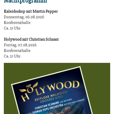
Nachtprogramm
Kaleidoskop mit Martin Pepper
Donnerstag, 06.08.2026
Konferenzhalle
Ca. 21 Uhr
Holywood mit Christian Schnarr
Freitag, 07.08.2026
Konferenzhalle
Ca. 21 Uhr