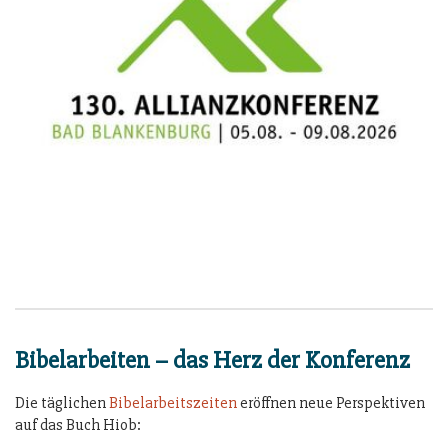
Bibelarbeiten – das Herz der Konferenz
Die täglichen
Bibelarbeitszeiten
eröffnen neue Perspektiven
auf das Buch Hiob: