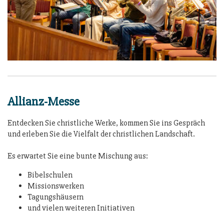
Allianz-Messe
Entdecken Sie christliche Werke, kommen Sie ins Gespräch
und erleben Sie die Vielfalt der christlichen Landschaft.
Es erwartet Sie eine bunte Mischung aus:
Bibelschulen
Missionswerken
Tagungshäusern
und vielen weiteren Initiativen